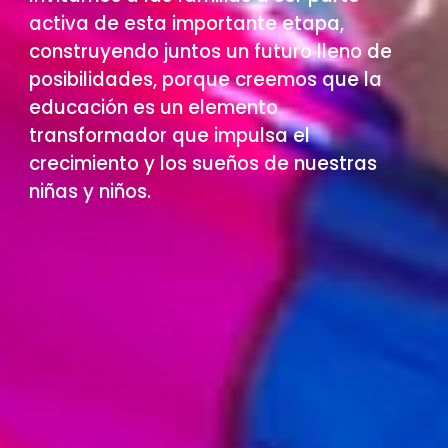
activa de esta importante etapa,
construyendo juntos un futuro lleno de
posibilidades, porque creemos que la
educación es un elemento
transformador que impulsa el
crecimiento y los sueños de nuestras
niñas y niños.