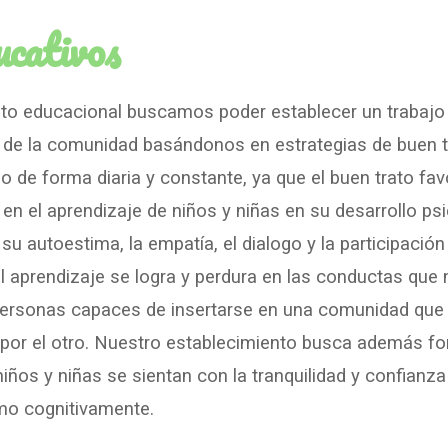
ducativos
o educacional buscamos poder establecer un trabajo
de la comunidad basándonos en estrategias de buen tr
de forma diaria y constante, ya que el buen trato fav
 en el aprendizaje de niños y niñas en su desarrollo psi
 su autoestima, la empatía, el dialogo y la participaci
el aprendizaje se logra y perdura en las conductas que 
personas capaces de insertarse en una comunidad que 
 por el otro. Nuestro establecimiento busca además fo
iños y niñas se sientan con la tranquilidad y confianza
mo cognitivamente.