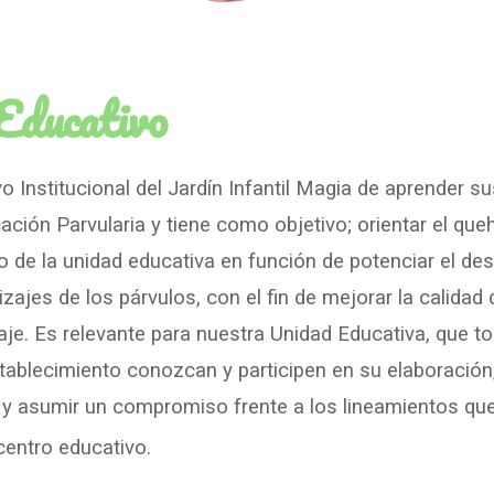
Educativo
o Institucional del Jardín Infantil Magia de aprender s
cación Parvularia y tiene como objetivo; orientar el que
 de la unidad educativa en función de potenciar el desa
izajes de los párvulos, con el fin de mejorar la calidad
je. Es relevante para nuestra Unidad Educativa, que 
blecimiento conozcan y participen en su elaboración, 
y asumir un compromiso frente a los lineamientos que 
centro educativo.