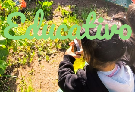
Educativo