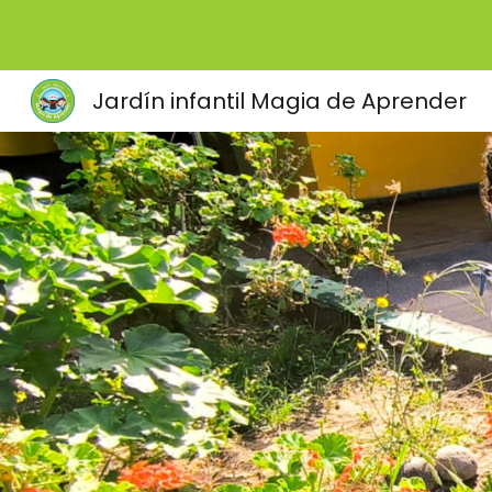
Sk
Jardín infantil Magia de Aprender